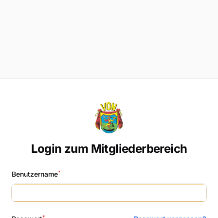
Login zum Mitgliederbereich
*
Benutzername
*