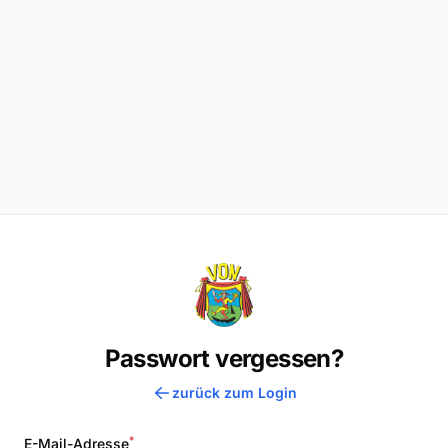
Passwort vergessen?
zurück zum Login
*
E-Mail-Adresse