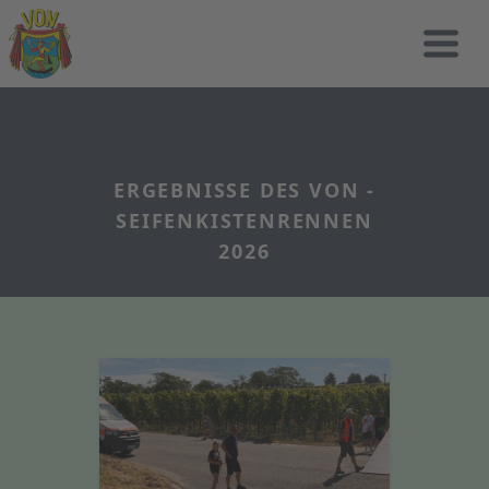
ERGEBNISSE DES VON -
SEIFENKISTENRENNEN
2026