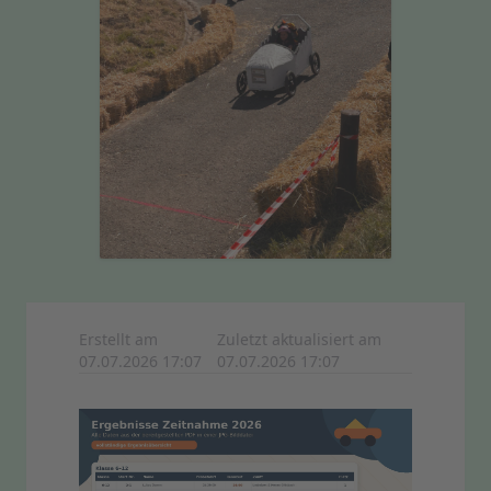
Erstellt am
Zuletzt aktualisiert am
07.07.2026 17:07
07.07.2026 17:07