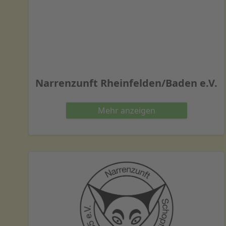
Narrenzunft Rheinfelden/Baden e.V.
Mehr
anzeigen