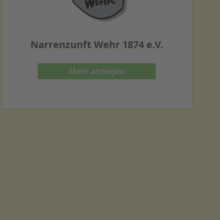
Narrenzunft Wehr 1874 e.V.
Mehr
anzeigen