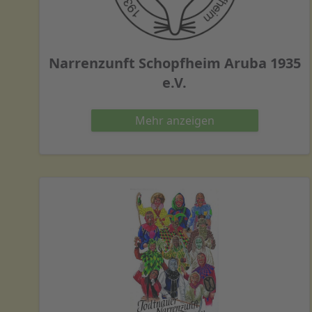
Narrenzunft Schopfheim Aruba 1935
e.V.
Mehr
anzeigen