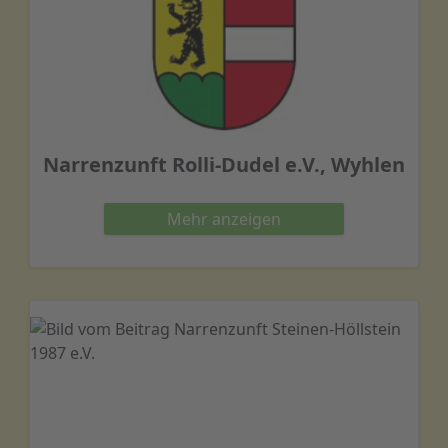
Narrenzunft Rolli-Dudel e.V., Wyhlen
Mehr
anzeigen