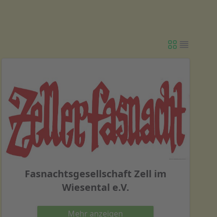
Fasnachtsgesellschaft Zell im
Wiesental e.V.
Mehr
anzeigen