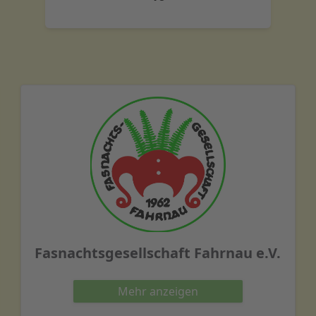
Fasnachtsgesellschaft Fahrnau e.V.
Mehr
anzeigen