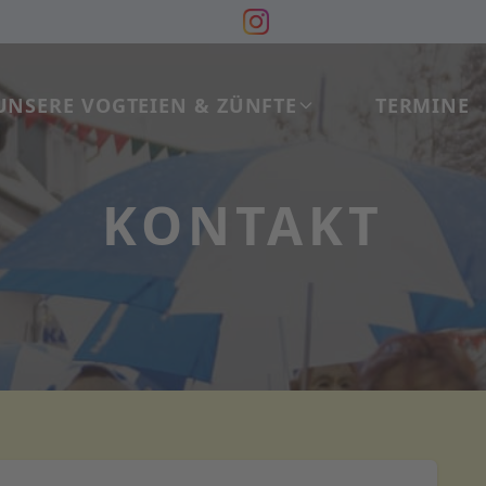
UNSERE VOGTEIEN & ZÜNFTE
TERMINE
KONTAKT