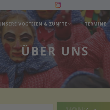
UNSERE VOGTEIEN & ZÜNFTE
TERMINE
ÜBER UNS