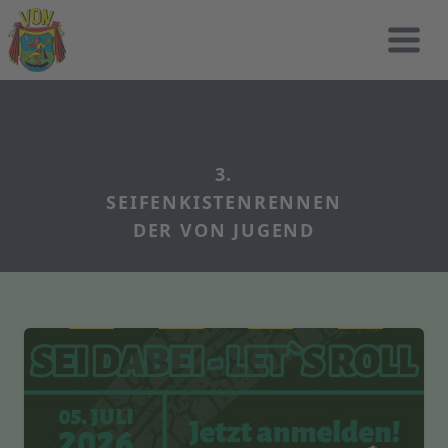
3.
SEIFENKISTENRENNEN
DER VON JUGEND