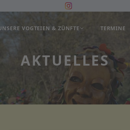
UNSERE VOGTEIEN & ZÜNFTE
TERMINE
AKTUELLES