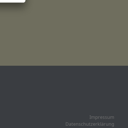
Impressum
Datenschutzerklärung