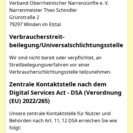
Verband Oberrheinischer Narrenzünfte e. V.
Narrenmeister Theo Schindler
Grünstraße 2
79297 Winden im Elztal
Verbraucher­streit­
beilegung/Universal­schlichtungs­stelle
Wir sind nicht bereit oder verpflichtet, an
Streitbeilegungsverfahren vor einer
Verbraucherschlichtungsstelle teilzunehmen.
Zentrale Kontaktstelle nach dem
Digital Services Act - DSA (Verordnung
(EU) 2022/265)
Unsere zentrale Kontaktstelle für Nutzer und
Behörden nach Art. 11, 12 DSA erreichen Sie wie
folgt: