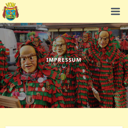
IMPRESSUM