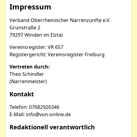
Impressum
Verband Oberrheinischer Narrenzünfte e.V.
Grünstraße 2
79297 Winden im Elztal
Vereinsregister: VR 657
Registergericht: Vereinsregister Freiburg
Vertreten durch:
Theo Schindler
(Narrenmeister)
Kontakt
Telefon: 07682926346
E-Mail: info@von-online.de
Redaktionell verantwortlich