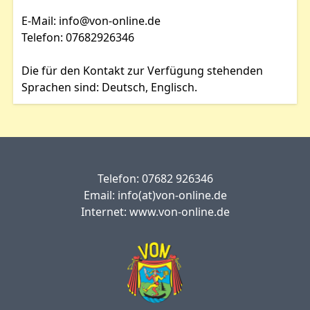
E-Mail: info@von-online.de
Telefon: 07682926346
Die für den Kontakt zur Verfügung stehenden
Sprachen sind: Deutsch, Englisch.
Telefon: 07682 926346
Email: info(at)von-online.de
Internet: www.von-online.de