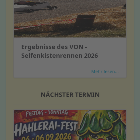
Ergebnisse des VON -
Seifenkistenrennen 2026
Mehr lesen...
NÄCHSTER TERMIN