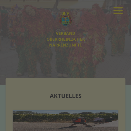
VERBAND
OBERRHEINISCHER
NARRENZÜNFTE
AKTUELLES