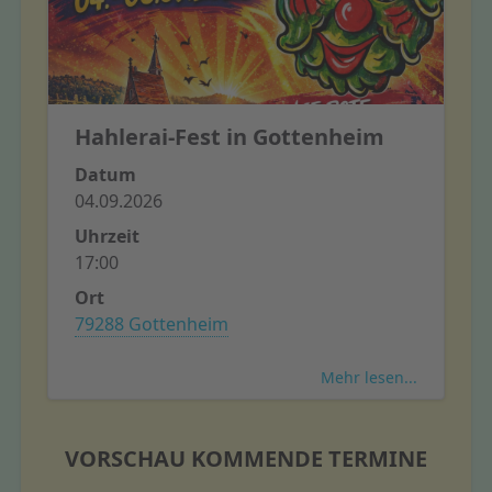
Hahlerai-Fest in Gottenheim
Datum
04.09.2026
Uhrzeit
17:00
Ort
79288 Gottenheim
Mehr lesen...
VORSCHAU KOMMENDE TERMINE