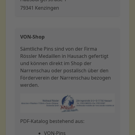
79341 Kenzingen
VON-Shop
Sämtliche Pins sind von der Firma
Rössler Medaillen in Hausach gefertigt
und können direkt im Shop der
Narrenschau oder postalisch über den
Förderverein der Narrenschau bezogen
werden.
PDF-Katalog bestehend aus:
VON-Pins