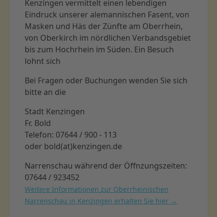
Kenzingen vermittelt einen lebendigen
Eindruck unserer alemannischen Fasent, von
Masken und Häs der Zünfte am Oberrhein,
von Oberkirch im nördlichen Verbandsgebiet
bis zum Hochrhein im Süden. Ein Besuch
lohnt sich
Bei Fragen oder Buchungen wenden Sie sich
bitte an die
Stadt Kenzingen
Fr. Bold
Telefon: 07644 / 900 - 113
oder bold(at)kenzingen.de
Narrenschau während der Öffnzungszeiten:
07644 / 923452
Weitere Informationen zur Oberrheinischen
Narrenschau in Kenzingen erhalten Sie hier →