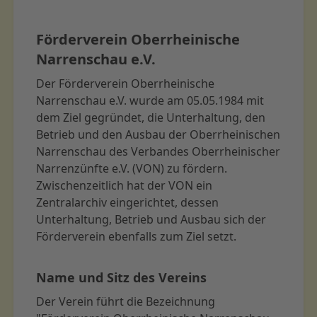
Förderverein Oberrheinische
Narrenschau e.V.
Der Förderverein Oberrheinische
Narrenschau e.V. wurde am 05.05.1984 mit
dem Ziel gegründet, die Unterhaltung, den
Betrieb und den Ausbau der Oberrheinischen
Narrenschau des Verbandes Oberrheinischer
Narrenzünfte e.V. (VON) zu fördern.
Zwischenzeitlich hat der VON ein
Zentralarchiv eingerichtet, dessen
Unterhaltung, Betrieb und Ausbau sich der
Förderverein ebenfalls zum Ziel setzt.
Name und Sitz des Vereins
Der Verein führt die Bezeichnung