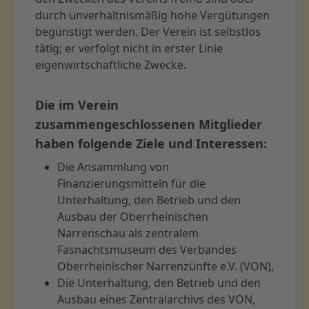
durch unverhältnismäßig hohe Vergütungen
begünstigt werden. Der Verein ist selbstlos
tätig; er verfolgt nicht in erster Linie
eigenwirtschaftliche Zwecke.
Die im Verein
zusammengeschlossenen Mitglieder
haben folgende Ziele und Interessen:
Die Ansammlung von
Finanzierungsmitteln für die
Unterhaltung, den Betrieb und den
Ausbau der Oberrheinischen
Narrenschau als zentralem
Fasnachtsmuseum des Verbandes
Oberrheinischer Narrenzünfte e.V. (VON),
Die Unterhaltung, den Betrieb und den
Ausbau eines Zentralarchivs des VON,