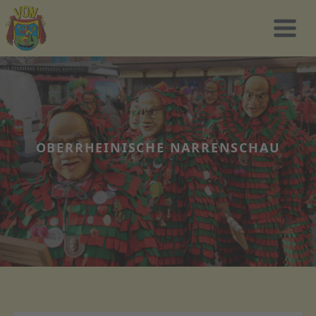
OBERRHEINISCHE NARRENSCHAU