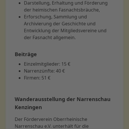
Darstellung, Erhaltung und Förderung
der heimischen Fasnachtsbräuche,
Erforschung, Sammlung und
Archivierung der Geschichte und
Entwicklung der Mitgliedsvereine und
der Fasnacht allgemein.
Beiträge
Einzelmitglieder:
15 €
Narrenzünfte:
40 €
Firmen:
51 €
Wanderausstellung der Narrenschau
Kenzingen
Der Förderverein Oberrheinische
Narrenschau e.V. unterhält für die