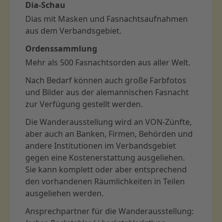
Dia-Schau
Dias mit Masken und Fasnachtsaufnahmen
aus dem Verbandsgebiet.
Ordenssammlung
Mehr als 500 Fasnachtsorden aus aller Welt.
Nach Bedarf können auch große Farbfotos
und Bilder aus der alemannischen Fasnacht
zur Verfügung gestellt werden.
Die Wanderausstellung wird an VON-Zünfte,
aber auch an Banken, Firmen, Behörden und
andere Institutionen im Verbandsgebiet
gegen eine Kostenerstattung ausgeliehen.
Sie kann komplett oder aber entsprechend
den vorhandenen Räumlichkeiten in Teilen
ausgeliehen werden.
Ansprechpartner für die Wanderausstellung: