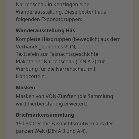
Narrenschau in Kenzingen eine
Wanderausstellung. Diese besteht aus
folgenden Exponatgruppen:
Wanderausstellung Häs
Komplette Häsgruppen (beweglich) aus dem
Verbandsgebiet des VON,
Texttafeln zur Fasnachtsgeschichte,
Plakate der Narrenschau (DIN A 2) zur
Werbung für die Narrenschau mit
Handzetteln.
Masken
Masken von VON-Zünften (die Sammlung
wird hierbei ständig erweitert).
Briefmarkensammlung
150 Blätter mit Fasnachtsmotiven aus der
ganzen Welt (DIN A 3 und A 4).