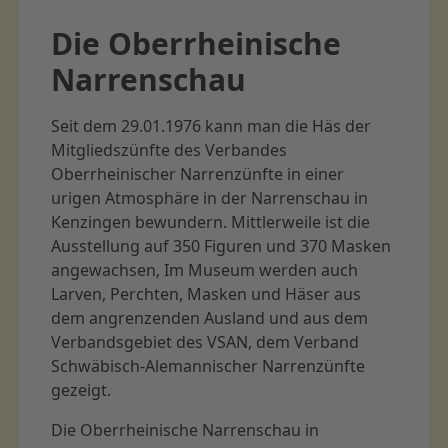
Die Oberrheinische
Narrenschau
Seit dem 29.01.1976 kann man die Häs der
Mitgliedszünfte des Verbandes
Oberrheinischer Narrenzünfte in einer
urigen Atmosphäre in der Narrenschau in
Kenzingen bewundern. Mittlerweile ist die
Ausstellung auf 350 Figuren und 370 Masken
angewachsen, Im Museum werden auch
Larven, Perchten, Masken und Häser aus
dem angrenzenden Ausland und aus dem
Verbandsgebiet des VSAN, dem Verband
Schwäbisch-Alemannischer Narrenzünfte
gezeigt.
Die Oberrheinische Narrenschau in